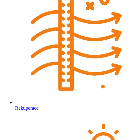
Rekuperace