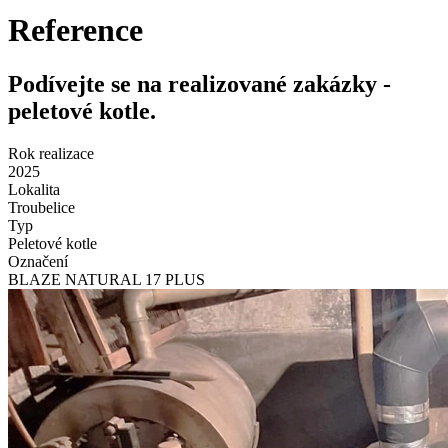
Reference
Podívejte se na realizované zakázky -
peletové kotle.
Rok realizace
2025
Lokalita
Troubelice
Typ
Peletové kotle
Označení
BLAZE NATURAL 17 PLUS