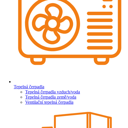
Tepelná čerpadla
Tepelná čerpadla vzduch/voda
Tepelná čerpadla země/voda
Ventilační tepelná čerpadla