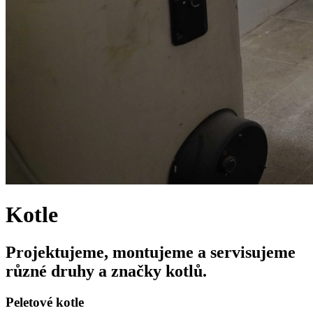
Kotle
Projektujeme, montujeme a servisujeme
různé druhy a značky kotlů.
Peletové kotle