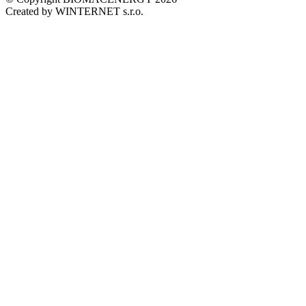
Created by WINTERNET s.r.o.