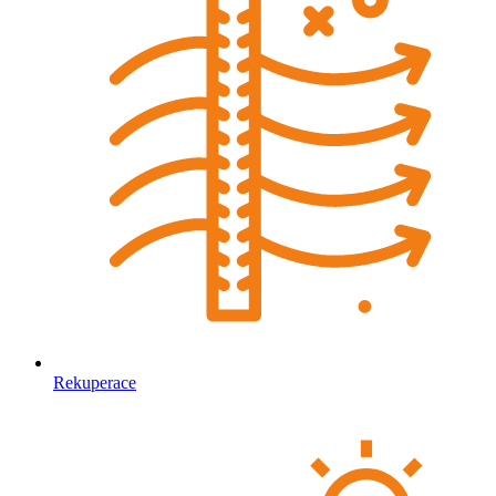
Rekuperace