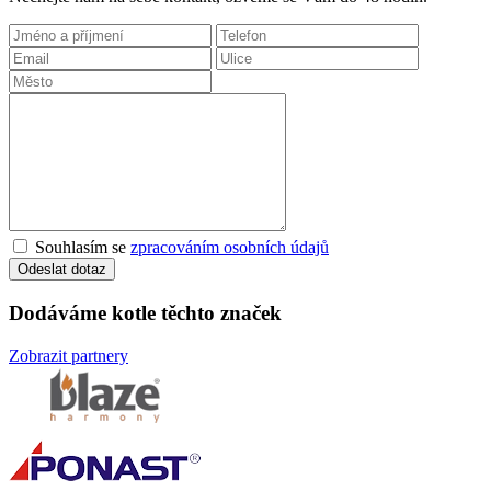
Souhlasím se
zpracováním osobních údajů
Odeslat dotaz
Dodáváme kotle těchto značek
Zobrazit partnery