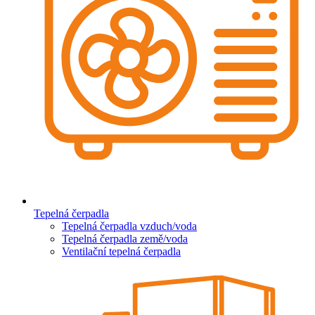
Tepelná čerpadla
Tepelná čerpadla vzduch/voda
Tepelná čerpadla země/voda
Ventilační tepelná čerpadla