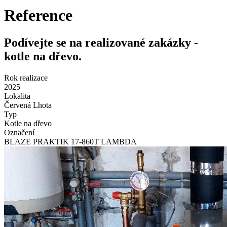
Reference
Podívejte se na realizované zakázky -
kotle na dřevo.
Rok realizace
2025
Lokalita
Červená Lhota
Typ
Kotle na dřevo
Označení
BLAZE PRAKTIK 17-860T LAMBDA