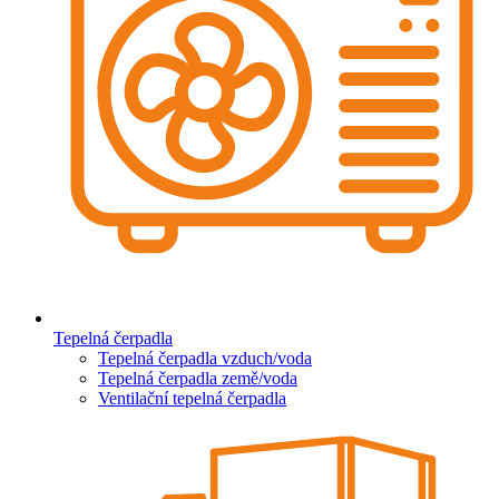
Tepelná čerpadla
Tepelná čerpadla vzduch/voda
Tepelná čerpadla země/voda
Ventilační tepelná čerpadla