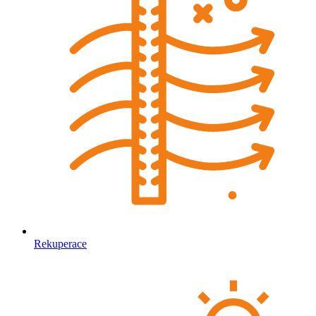
Rekuperace