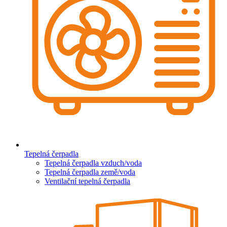
Tepelná čerpadla
Tepelná čerpadla vzduch/voda
Tepelná čerpadla země/voda
Ventilační tepelná čerpadla