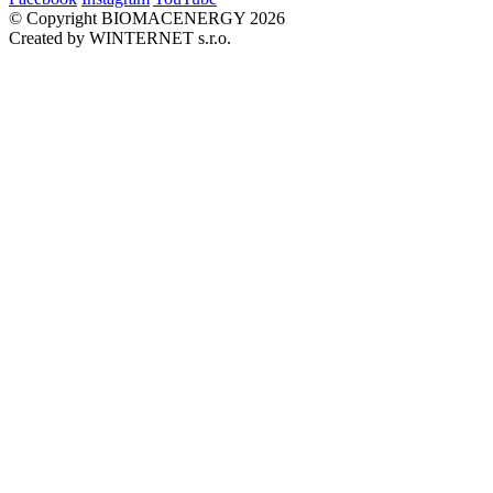
© Copyright BIOMACENERGY 2026
Created by WINTERNET s.r.o.