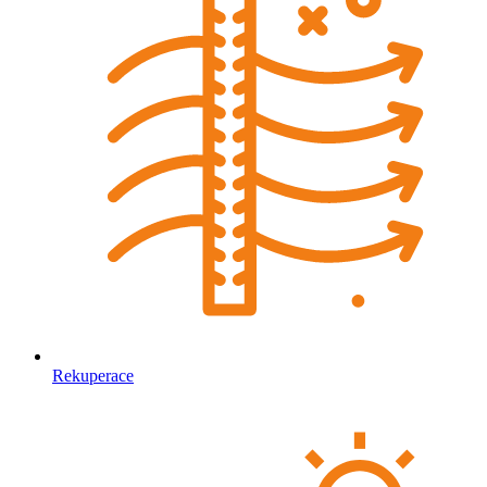
Rekuperace