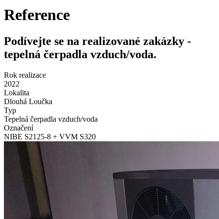
Reference
Podívejte se na realizované zakázky -
tepelná čerpadla vzduch/voda.
Rok realizace
2022
Lokalita
Dlouhá Loučka
Typ
Tepelná čerpadla vzduch/voda
Označení
NIBE S2125-8 + VVM S320