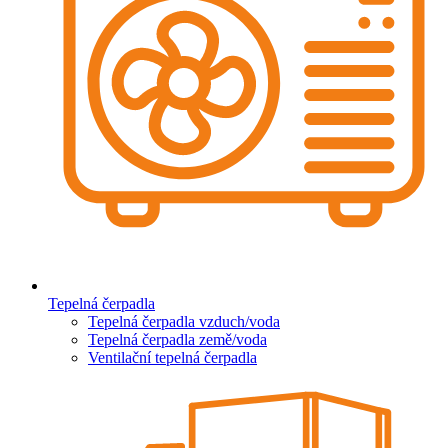
Tepelná čerpadla
Tepelná čerpadla vzduch/voda
Tepelná čerpadla země/voda
Ventilační tepelná čerpadla