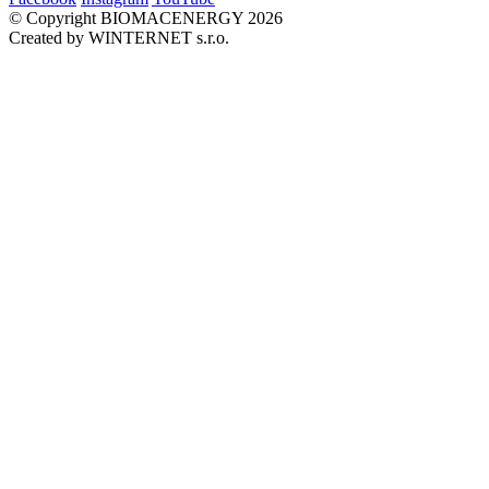
© Copyright BIOMACENERGY 2026
Created by WINTERNET s.r.o.